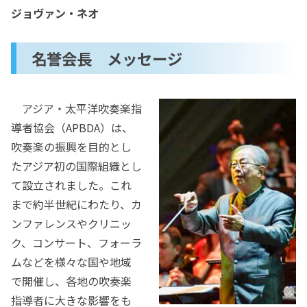
ジョヴァン・ネオ
名誉会長 メッセージ
アジア・太平洋吹奏楽指
導者協会（APBDA）は、
吹奏楽の振興を目的とし
たアジア初の国際組織とし
て設立されました。これ
まで約半世紀にわたり、カ
ンファレンスやクリニッ
ク、コンサート、フォーラ
ムなどを様々な国や地域
で開催し、各地の吹奏楽
指導者に大きな影響をも