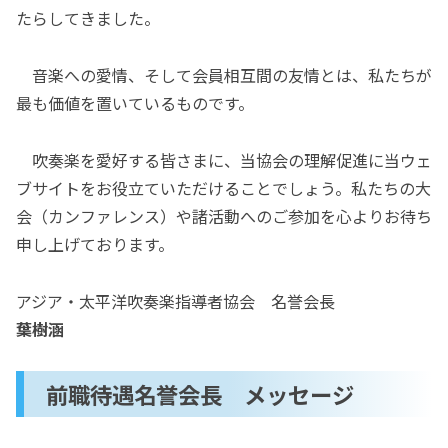
たらしてきました。
音楽への愛情、そして会員相互間の友情とは、私たちが
最も価値を置いているものです。
吹奏楽を愛好する皆さまに、当協会の理解促進に当ウェ
ブサイトをお役立ていただけることでしょう。私たちの大
会（カンファレンス）や諸活動へのご参加を心よりお待ち
申し上げております。
アジア・太平洋吹奏楽指導者協会 名誉会長
葉樹涵
前職待遇名誉会長 メッセージ