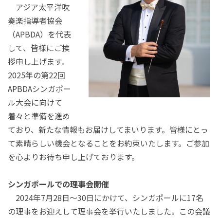
アジア太平洋吹
奏楽指導者協会
（APBDA）を代表
して、皆様にご挨
拶申し上げます。
2025年の第22回
APBDAシンガポー
ル大会に向けて
着々と準備を進め
ており、新たな情報もお届けしてまいります。皆様にとっ
て素晴らしい機会となることをお約束いたします。ご参加
を心よりお待ち申し上げております。
シンガポールでの理事会開催
2024年7月28日〜30日にかけて、シンガポールに17名
の理事をお迎えして理事会を挙行いたしました。この会議