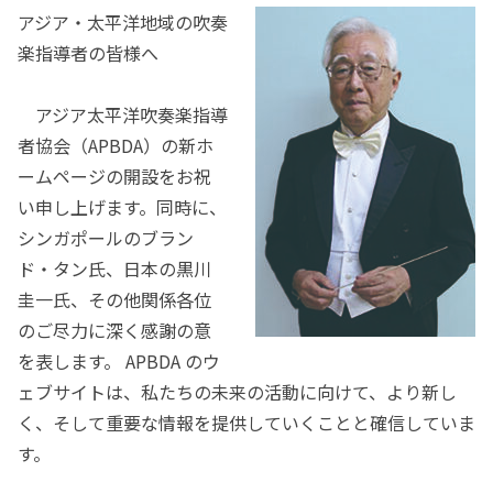
アジア・太平洋地域の吹奏
楽指導者の皆様へ
アジア太平洋吹奏楽指導
者協会（APBDA）の新ホ
ームページの開設をお祝
い申し上げます。同時に、
シンガポールのブラン
ド・タン氏、日本の黒川
圭一氏、その他関係各位
のご尽力に深く感謝の意
を表します。 APBDA のウ
ェブサイトは、私たちの未来の活動に向けて、より新し
く、そして重要な情報を提供していくことと確信していま
す。